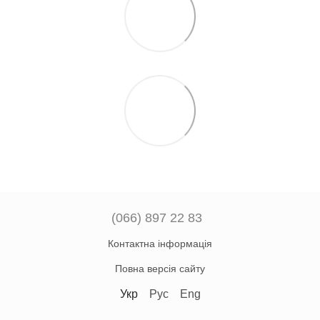
(066) 897 22 83
Контактна інформація
Повна версія сайту
Укр
Рус
Eng