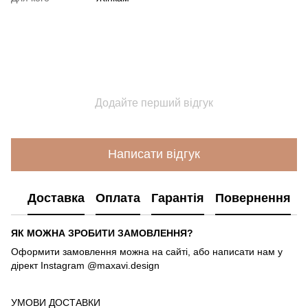
Додайте перший відгук
Написати відгук
Доставка
Оплата
Гарантія
Повернення
ЯК МОЖНА ЗРОБИТИ ЗАМОВЛЕННЯ?
Оформити замовлення можна на сайті, або написати нам у
дірект Instagram @maxavi.design
УМОВИ ДОСТАВКИ