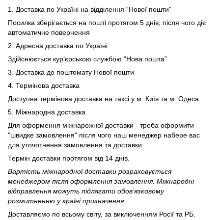
1. Доставка по Україні на відділення “Нової пошти”
Посилка зберігається на пошті протягом 5 днів, після чого діє
автоматичне повернення
2. Адресна доставка по Україні
Здійснюється кур’єрською службою “Нова пошта”
3. Доставка до поштомату Нової пошти
4. Термінова доставка
Доступна термінова доставка на таксі у м. Київ та м. Одеса
5. Міжнародна доставка
Для оформення міжнарожної доставки - треба оформити
"швидке замовлення" після чого наш менеджер набере вас
для уточотнення замовлення та доставки.
Термін доставки протягом від 14 днів.
Вартість міжнародної доставки розраховується
менеджером після оформлення замовлення. Міжнародні
відправлення можуть підлягати обов’язковому
розмитненню у країні призначення.
Доставляємо по всьому світу, за виключенням Росії та РБ.