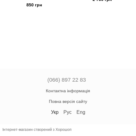
850 грн
(066) 897 22 83
Контактна інформація
Повна версія сайту
Укр
Рус
Eng
Інтернет-магазин створений з Хорошоп