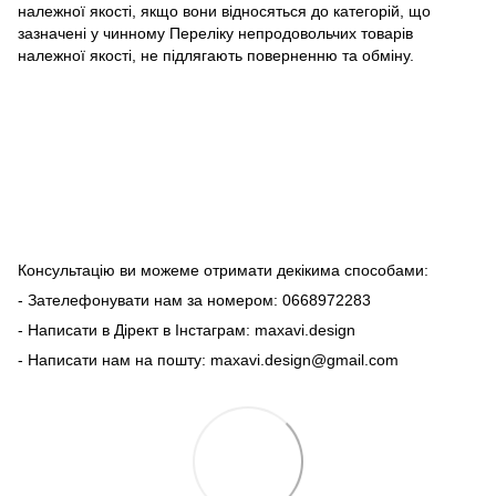
належної якості, якщо вони відносяться до категорій, що
зазначені у чинному Переліку непродовольчих товарів
належної якості, не підлягають поверненню та обміну.
Консультацію ви можеме отримати декікима способами:
- Зателефонувати нам за номером: 0668972283
- Написати в Дірект в Інстаграм: maxavi.design
- Написати нам на пошту: maxavi.design@gmail.com