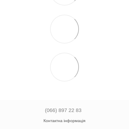
(066) 897 22 83
Контактна інформація