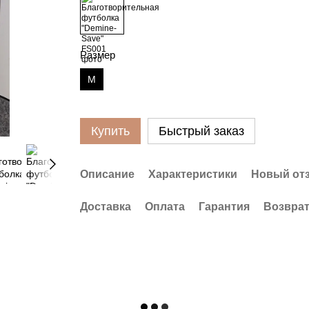
Размер
M
Купить
Быстрый заказ
Описание
Характеристики
Новый от
Доставка
Оплата
Гарантия
Возвра