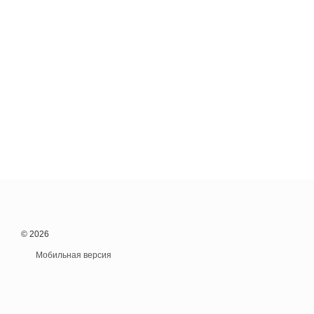
© 2026
Мобильная версия