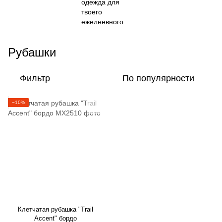
Рубашки
Фильтр
По популярности
−10%
Клетчатая рубашка "Trail
Accent" бордо