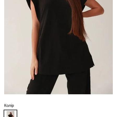
Колір