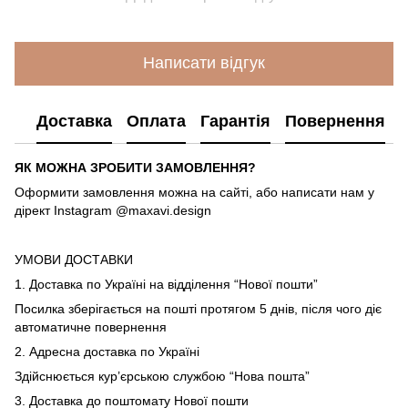
Написати відгук
Доставка
Оплата
Гарантія
Повернення
ЯК МОЖНА ЗРОБИТИ ЗАМОВЛЕННЯ?
Оформити замовлення можна на сайті, або написати нам у
дірект Instagram @maxavi.design
УМОВИ ДОСТАВКИ
1. Доставка по Україні на відділення “Нової пошти”
Посилка зберігається на пошті протягом 5 днів, після чого діє
автоматичне повернення
2. Адресна доставка по Україні
Здійснюється кур’єрською службою “Нова пошта”
3. Доставка до поштомату Нової пошти