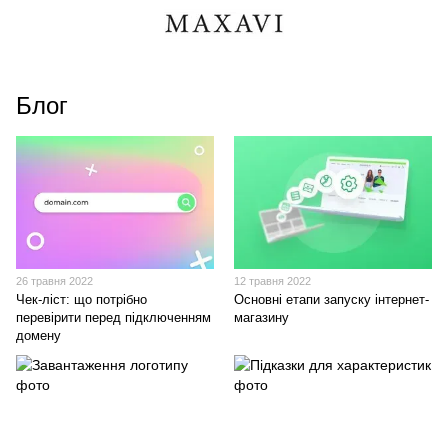
Блог
26 травня 2022
12 травня 2022
Чек-ліст: що потрібно
Основні етапи запуску інтернет-
перевірити перед підключенням
магазину
домену