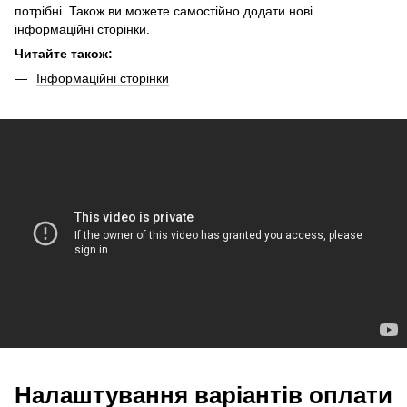
потрібні. Також ви можете самостійно додати нові
інформаційні сторінки.
Читайте також:
Інформаційні сторінки
Налаштування варіантів оплати