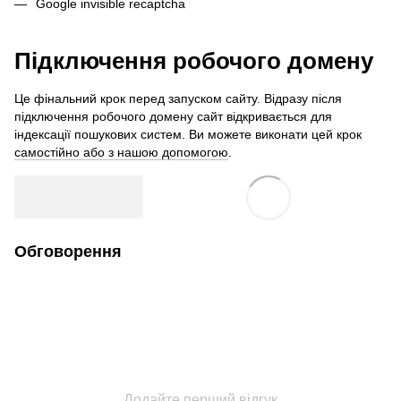
Google invisible recaptcha
Підключення робочого домену
Це фінальний крок перед запуском сайту. Відразу після
підключення робочого домену сайт відкривається для
індексації пошукових систем. Ви можете виконати цей крок
самостійно або з нашою допомогою
.
Обговорення
Додайте перший відгук