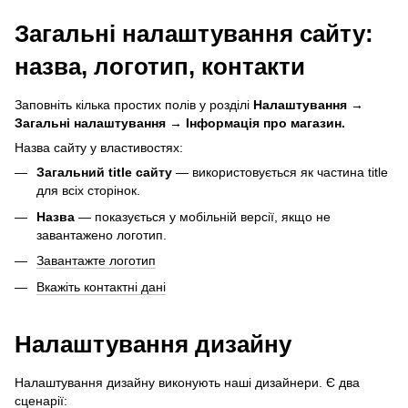
Загальні налаштування сайту:
назва, логотип, контакти
Заповніть кілька простих полів у розділі
Налаштування
→
Загальні налаштування → Інформація про магазин.
Назва сайту у властивостях:
Загальний title сайту
— використовується як частина title
для всіх сторінок.
Назва
— показується у мобільній версії, якщо не
завантажено логотип.
Завантажте логотип
Вкажіть контактні дані
Налаштування дизайну
Налаштування дизайну виконують наші дизайнери. Є два
сценарії: