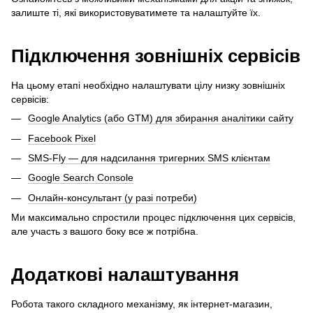
залиште ті, які використовуватимете та налаштуйте їх.
Підключення зовнішніх сервісів
На цьому етапі необхідно налаштувати цілу низку зовнішніх
сервісів:
Google Analytics (або GTM) для збирання аналітики сайту
Facebook Pixel
SMS-Fly — для надсилання тригерних SMS клієнтам
Google Search Console
Онлайн-консультант (у разі потреби)
Ми максимально спростили процес підключення цих сервісів,
але участь з вашого боку все ж потрібна.
Додаткові налаштування
Робота такого складного механізму, як інтернет-магазин,